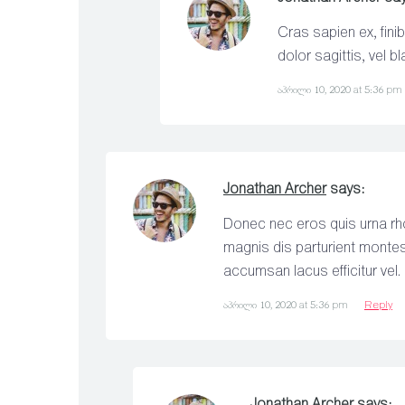
Cras sapien ex, finib
dolor sagittis, vel b
აპრილი 10, 2020 at 5:36 pm
Jonathan Archer
says:
Donec nec eros quis urna rh
magnis dis parturient montes
accumsan lacus efficitur vel.
აპრილი 10, 2020 at 5:36 pm
Reply
Jonathan Archer says: