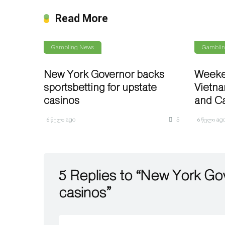
Read More
Gambling News
Gamblin
New York Governor backs
Weeke
sportsbetting for upstate
Vietn
casinos
and C
6 წელი ago
5
6 წელი ag
5 Replies to “New York Gov
casinos”