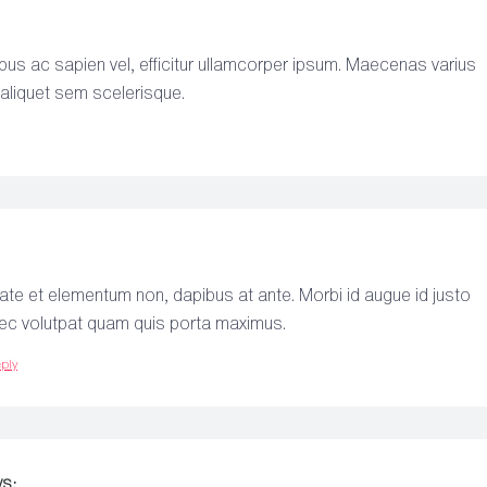
us ac sapien vel, efficitur ullamcorper ipsum. Maecenas varius
 aliquet sem scelerisque.
utate et elementum non, dapibus at ante. Morbi id augue id justo
ec volutpat quam quis porta maximus.
ply
ys: