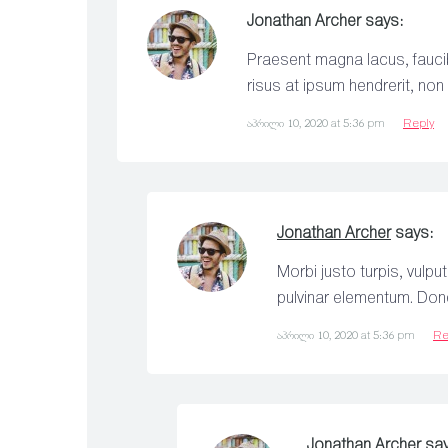
Jonathan Archer says:
Praesent magna lacus, faucib
risus at ipsum hendrerit, non
აპრილი 10, 2020 at 5:36 pm
Reply
Jonathan Archer
says:
Morbi justo turpis, vulp
pulvinar elementum. Don
აპრილი 10, 2020 at 5:36 pm
Re
Jonathan Archer sa