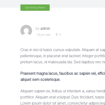
Gambling News
by
admin
6 წელი ago
5
Cras in nisi id turpis cursus vulputate. Aliquam at s
pellentesque, in placerat erat laoreet. Integer port
pretium lacus, id malesuada dui. Sed dapibus nec 
Praesent magna lacus, faucibus ac sapien vel, effic
aliquet sem scelerisque.
Aliquam sapien ex, finibus ut interdum a, varius hendr
porttitor. Aliquam erat volutpat. Duis tincidunt, turpis
Lorem ipsum dolor sit amet, consectetur adipiscing 