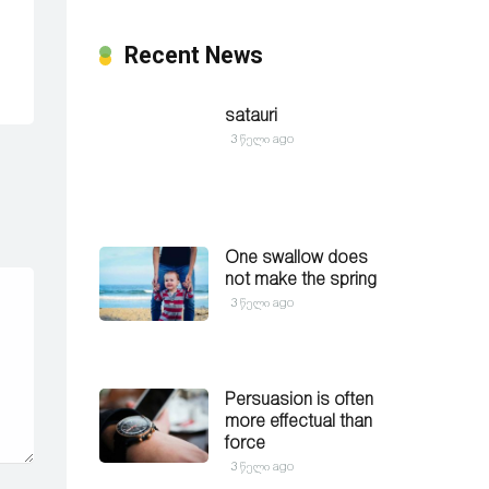
Recent News
satauri
3 წელი ago
One swallow does
not make the spring
3 წელი ago
Persuasion is often
more effectual than
force
3 წელი ago