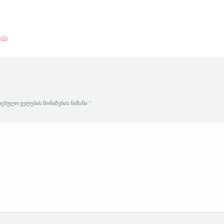
ply
ებულო ველების მონიშვნის ნიშანი
*