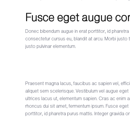
Fusce eget augue c
Donec bibendum augue in erat porttitor, id pharetra 
consectetur cursus eu, blandit at arcu. Morbi justo 
justo pulvinar elementum.
Praesent magna lacus, faucibus ac sapien vel, effic
aliquet sem scelerisque. Vestibulum vel augue eget ni
ultrices lacus ut, elementum sapien. Cras ac enim 
rhoncus dui sit amet, fermentum ipsum. Fusce eget
porttitor, id pharetra purus mattis. Integer gravida o