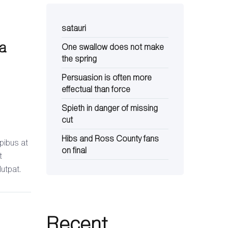
satauri
ia
One swallow does not make
the spring
Persuasion is often more
effectual than force
Spieth in danger of missing
cut
Hibs and Ross County fans
pibus at
on final
t
lutpat.
Recent