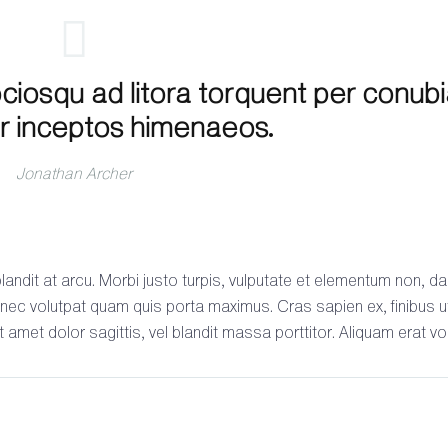
ociosqu ad litora torquent per conub
er inceptos himenaeos.
Jonathan Archer
andit at arcu. Morbi justo turpis, vulputate et elementum non, da
onec volutpat quam quis porta maximus. Cras sapien ex, finibus u
it amet dolor sagittis, vel blandit massa porttitor. Aliquam erat vo