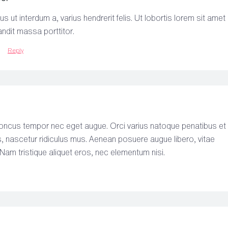
us ut interdum a, varius hendrerit felis. Ut lobortis lorem sit amet
landit massa porttitor.
Reply
oncus tempor nec eget augue. Orci varius natoque penatibus et
, nascetur ridiculus mus. Aenean posuere augue libero, vitae
 Nam tristique aliquet eros, nec elementum nisi.