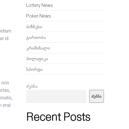
Lottery News
Poker News
ბიზნესი
retium
გართობა
ue id
კრიმინალი
პოლიტიკა
სპორტი
, non
ძებნა
estas,
ძებნა
enatis,
n erat
Recent Posts