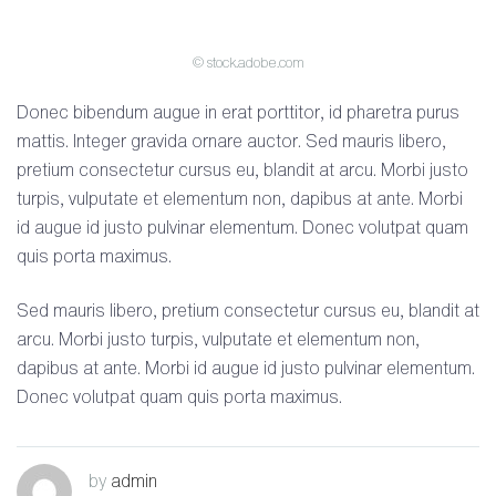
© stock.adobe.com
Donec bibendum augue in erat porttitor, id pharetra purus
mattis. Integer gravida ornare auctor. Sed mauris libero,
pretium consectetur cursus eu, blandit at arcu. Morbi justo
turpis, vulputate et elementum non, dapibus at ante. Morbi
id augue id justo pulvinar elementum. Donec volutpat quam
quis porta maximus.
Sed mauris libero, pretium consectetur cursus eu, blandit at
arcu. Morbi justo turpis, vulputate et elementum non,
dapibus at ante. Morbi id augue id justo pulvinar elementum.
Donec volutpat quam quis porta maximus.
by
admin