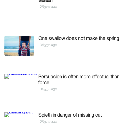
satauri
3 წელი ago
One swallow does not make the spring
3 წელი ago
Persuasion is often more effectual than
force
3 წელი ago
Spieth in danger of missing cut
3 წელი ago