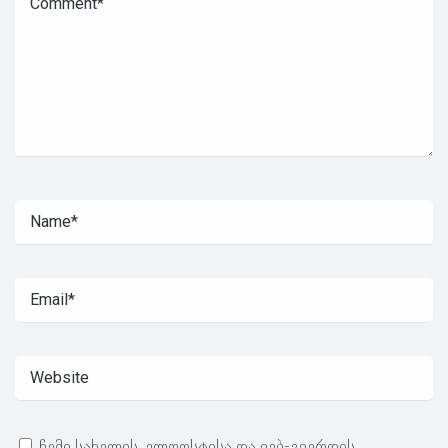
ჩემი სახელის. ელფოსტისა და ვებ-გვერდის