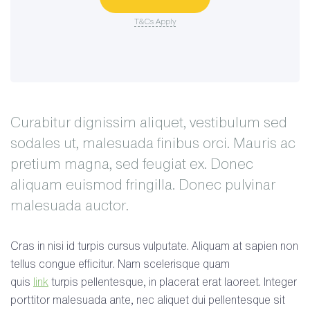
T&Cs Apply
Curabitur dignissim aliquet, vestibulum sed
sodales ut, malesuada finibus orci. Mauris ac
pretium magna, sed feugiat ex. Donec
aliquam euismod fringilla. Donec pulvinar
malesuada auctor.
Cras in nisi id turpis cursus vulputate. Aliquam at sapien non
tellus congue efficitur. Nam scelerisque quam
quis
link
turpis pellentesque, in placerat erat laoreet. Integer
porttitor malesuada ante, nec aliquet dui pellentesque sit