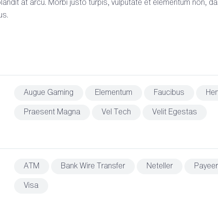
andit at arcu. Morbi justo turpis, vulputate et elementum non, dap
us.
Augue Gaming
Elementum
Faucibus
Hen
Praesent Magna
Vel Tech
Velit Egestas
ATM
Bank Wire Transfer
Neteller
Payeer
Visa