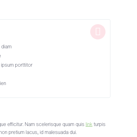
n diam
e
ipsum porttitor
ien
gue efficitur. Nam scelerisque quam quis
link
turpis
 non pretium lacus, id malesuada dui.