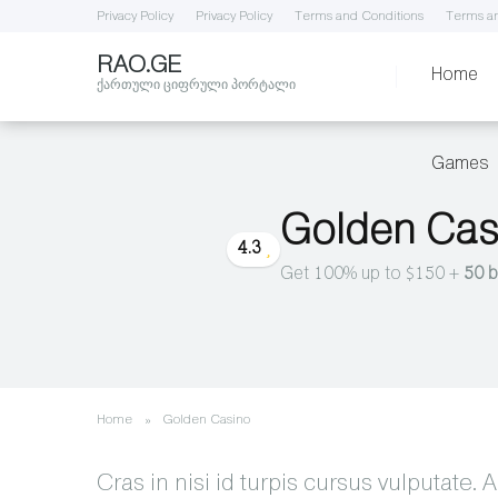
Privacy Policy
Privacy Policy
Terms and Conditions
Terms an
RAO.GE
Home
ქართული ციფრული პორტალი
Games
Golden Cas
4.3
Get 100% up to $150 +
50 b
Home
»
Golden Casino
Cras in nisi id turpis cursus vulputate