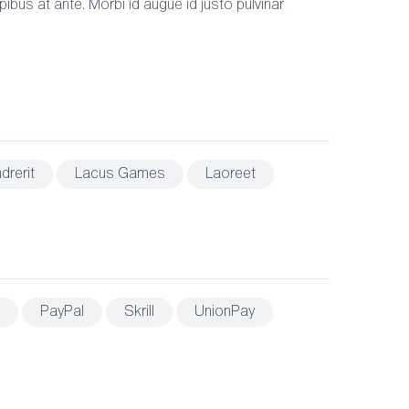
ibus at ante. Morbi id augue id justo pulvinar
drerit
Lacus Games
Laoreet
PayPal
Skrill
UnionPay