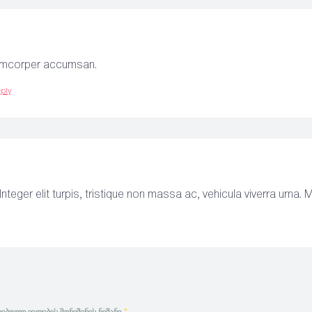
llamcorper accumsan.
ply
us. Integer elit turpis, tristique non massa ac, vehicula viverra urn
ებულო ველების მონიშვნის ნიშანი
*