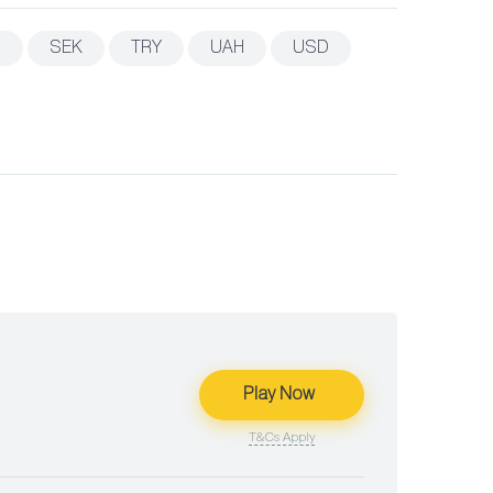
B
SEK
TRY
UAH
USD
Play Now
T&Cs Apply