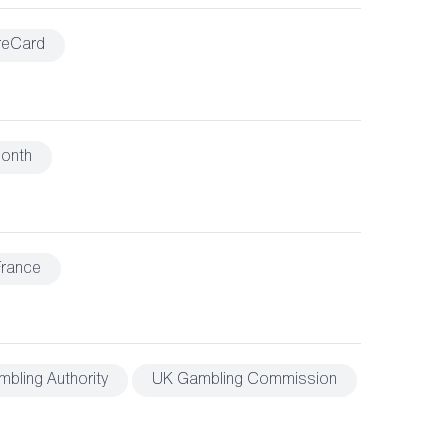
reCard
month
France
bling Authority
UK Gambling Commission