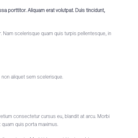
ssa porttitor. Aliquam erat volutpat. Duis tincidunt,
ur. Nam scelerisque quam quis turpis pellentesque, in
, non aliquet sem scelerisque.
retium consectetur cursus eu, blandit at arcu. Morbi
at quam quis porta maximus.