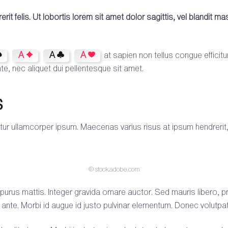
rit felis. Ut lobortis lorem sit amet dolor sagittis, vel blandit ma
A
A
A
at sapien non tellus congue efficit
te, nec aliquet dui pellentesque sit amet.
s
itur ullamcorper ipsum. Maecenas varius risus at ipsum hendrerit
© stock.adobe.com
purus mattis. Integer gravida ornare auctor. Sed mauris libero, p
t ante. Morbi id augue id justo pulvinar elementum. Donec volutp