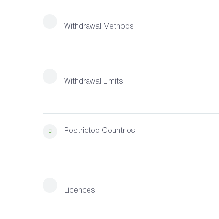
Withdrawal Methods
Withdrawal Limits
Restricted Countries
Licences