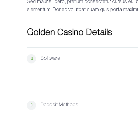
Sed mauris libero, pretium consectetur cursus eu, bl
elementum. Donec volutpat quam quis porta maxim
Golden Casino Details
Software
Deposit Methods