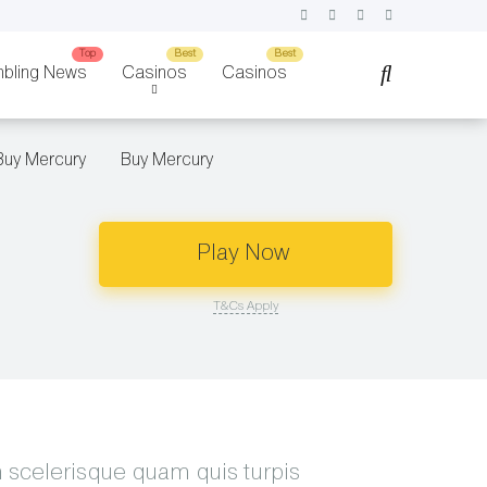
bling News
Casinos
Casinos
Buy Mercury
Buy Mercury
Play Now
T&Cs Apply
am scelerisque quam quis turpis