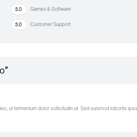
Games & Software
5.0
Customer Support
5.0
no”
eo, ut fermentum dolor sollicitudin at. Sed euismod lobortis ips