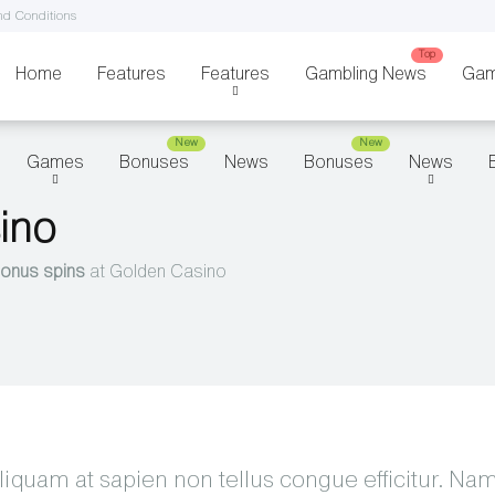
d Conditions
Home
Features
Features
Gambling News
Gam
Games
Bonuses
News
Bonuses
News
ino
onus spins
at Golden Casino
. Aliquam at sapien non tellus congue efficitur. N