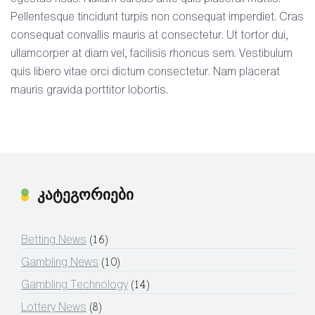
Pellentesque tincidunt turpis non consequat imperdiet. Cras
consequat convallis mauris at consectetur. Ut tortor dui,
ullamcorper at diam vel, facilisis rhoncus sem. Vestibulum
quis libero vitae orci dictum consectetur. Nam placerat
mauris gravida porttitor lobortis.
კატეგორიები
Betting News
(16)
Gambling News
(10)
Gambling Technology
(14)
Lottery News
(8)