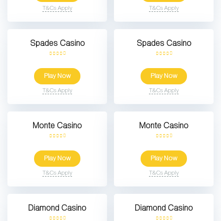
T&Cs Apply
T&Cs Apply
Spades Casino
Spades Casino
Play Now
Play Now
T&Cs Apply
T&Cs Apply
Monte Casino
Monte Casino
Play Now
Play Now
T&Cs Apply
T&Cs Apply
Diamond Casino
Diamond Casino