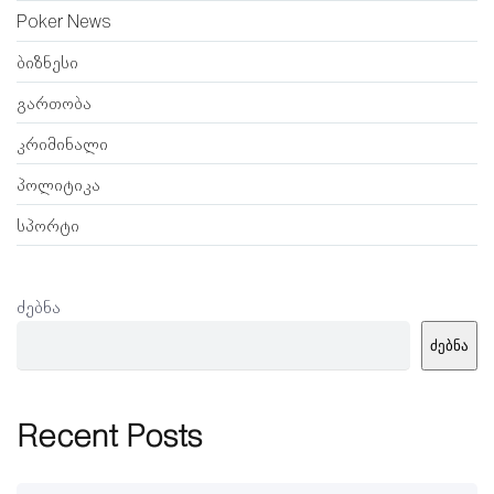
Poker News
ბიზნესი
გართობა
კრიმინალი
პოლიტიკა
სპორტი
ძებნა
ძებნა
Recent Posts