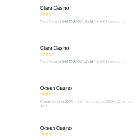
Stars Casino
Stars Casino:
Get $100 bonus cash
+ 200 bonus spins
Stars Casino
Stars Casino:
Get $100 bonus cash
+ 200 bonus spins
Ocean Casino
Ocean Casino: 200% match bonus up to $500 + 20 bonus
spins
Ocean Casino