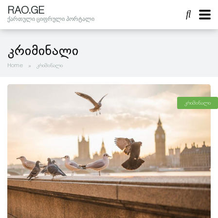
RAO.GE
ქართული ციფრული პორტალი
კრიმინალი
Home
»
კრიმინალი
კრიმინალი