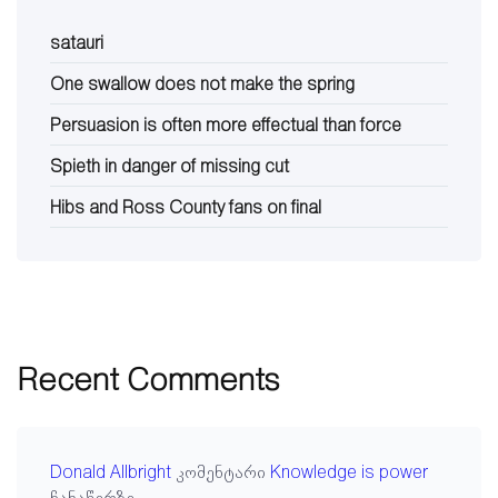
satauri
One swallow does not make the spring
Persuasion is often more effectual than force
Spieth in danger of missing cut
Hibs and Ross County fans on final
Recent Comments
Donald Allbright
კომენტარი
Knowledge is power