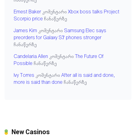
ჩანაწერზე
Ernest Baker
კომენტარი
Xbox boss talks Project
Scorpio price
ჩანაწერზე
James Kim
კომენტარი
Samsung Elec says
preorders for Galaxy S7 phones stronger
ჩანაწერზე
Candelaria Allen
კომენტარი
The Future Of
Possible
ჩანაწერზე
Ivy Torres
კომენტარი
After all is said and done,
more is said than done
ჩანაწერზე
New Casinos