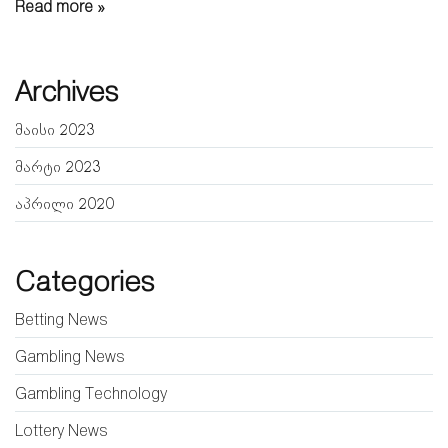
Read more »
Archives
მაისი 2023
მარტი 2023
აპრილი 2020
Categories
Betting News
Gambling News
Gambling Technology
Lottery News