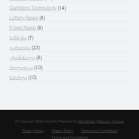
Gambling Technology
(14)
Lottery News
(8)
Poker News
(8)
ბიზნესი
(7)
გართობა
(23)
კრიმინალი
(8)
პოლიტიკა
(10)
სპორტი
(10)
© Copyright 2026 Rao.GE | Powered by
WordPress
|
Mercury Theme
Privacy Policy
Privacy Policy
Terms and Conditions
Terms and Conditions