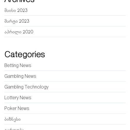
მაისი 2023
მარტი 2023
აპრილი 2020
Categories
Betting News
Gambling News
Gambling Technology
Lottery News
Poker News
ბიზნესი