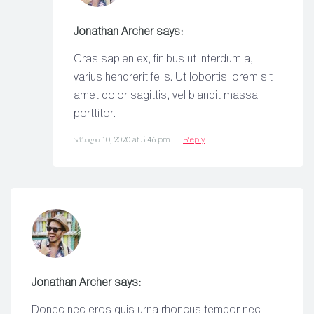
Jonathan Archer says:
Cras sapien ex, finibus ut interdum a,
varius hendrerit felis. Ut lobortis lorem sit
amet dolor sagittis, vel blandit massa
porttitor.
აპრილი 10, 2020 at 5:46 pm
Reply
Jonathan Archer
says:
Donec nec eros quis urna rhoncus tempor nec