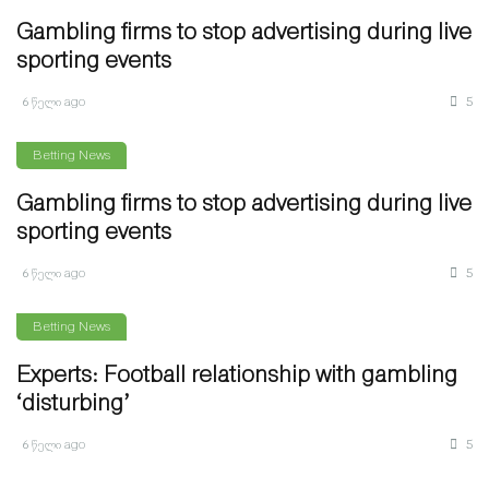
Gambling firms to stop advertising during live
sporting events
6 წელი ago
5
Betting News
Gambling firms to stop advertising during live
sporting events
6 წელი ago
5
Betting News
Experts: Football relationship with gambling
‘disturbing’
6 წელი ago
5