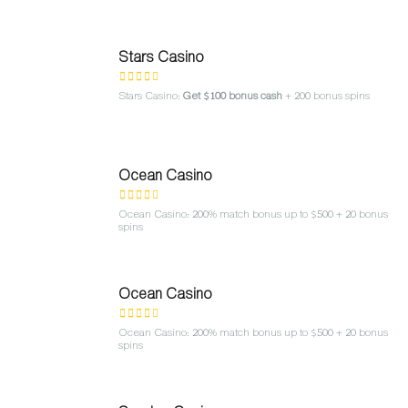
Stars Casino
Stars Casino:
Get $100 bonus cash
+ 200 bonus spins
Ocean Casino
Ocean Casino: 200% match bonus up to $500 + 20 bonus
spins
Ocean Casino
Ocean Casino: 200% match bonus up to $500 + 20 bonus
spins