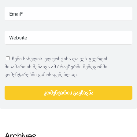
ჩემი სახელის. ელფოსტისა და ვებ-გვერდის
მისამართის შენახვა ამ ბრაუზერში შემდგომში
კომენტარებში გამოსაყენებლად.
Archives