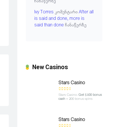
ჩანაწერზე
Ivy Torres
კომენტარი
After all
is said and done, more is
said than done
ჩანაწერზე
New Casinos
Stars Casino
Stars Casino:
Get $100 bonus
cash
+ 200 bonus spins
Stars Casino