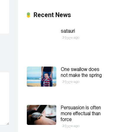
Recent News
satauri
3 წელი ago
One swallow does
not make the spring
3 წელი ago
Persuasion is often
more effectual than
force
3 წელი ago