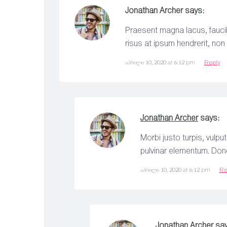
Jonathan Archer says:
Praesent magna lacus, faucib
risus at ipsum hendrerit, non
აპრილი 10, 2020 at 6:12 pm
Reply
Jonathan Archer
says:
Morbi justo turpis, vulp
pulvinar elementum. Don
აპრილი 10, 2020 at 6:12 pm
Re
Jonathan Archer sa