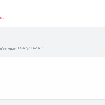
ply
ებულო ველების მონიშვნის ნიშანი
*