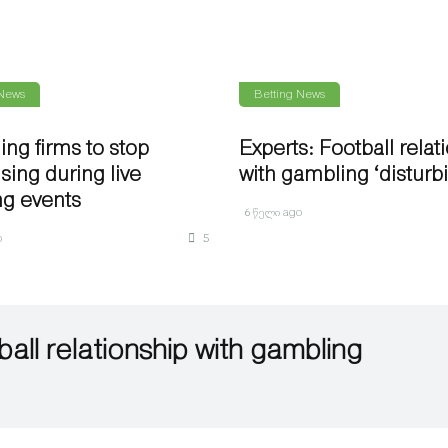
 News
Betting News
ng firms to stop
Experts: Football relat
ising during live
with gambling ‘disturb
ng events
6 წელი ago
o
5
ball relationship with gambling