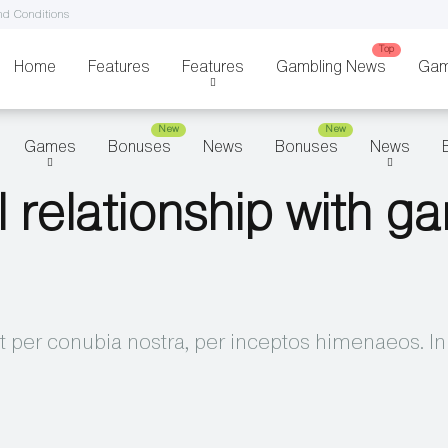
d Conditions
Home
Features
Features
Gambling News
Gam
Games
Bonuses
News
Bonuses
News
l relationship with g
t per conubia nostra, per inceptos himenaeos. In