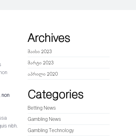
Archives
მაისი 2023
მარტი 2023
s
 non
აპრილი 2020
Categories
, non
Betting News
assa
Gambling News
quis nibh.
Gambling Technology