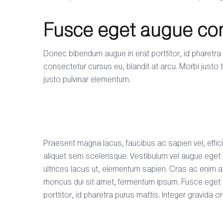
Fusce eget augue c
Donec bibendum augue in erat porttitor, id pharetra 
consectetur cursus eu, blandit at arcu. Morbi justo 
justo pulvinar elementum.
Praesent magna lacus, faucibus ac sapien vel, effic
aliquet sem scelerisque. Vestibulum vel augue eget ni
ultrices lacus ut, elementum sapien. Cras ac enim 
rhoncus dui sit amet, fermentum ipsum. Fusce eget
porttitor, id pharetra purus mattis. Integer gravida o