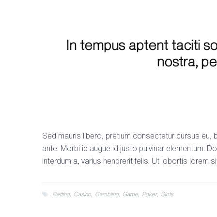
In tempus aptent taciti s
nostra, p
Sed mauris libero, pretium consectetur cursus eu, bl
ante. Morbi id augue id justo pulvinar elementum. D
interdum a, varius hendrerit felis. Ut lobortis lorem s
Betting
,
Casino
,
Gambling
,
Game
,
Poker
,
Slots