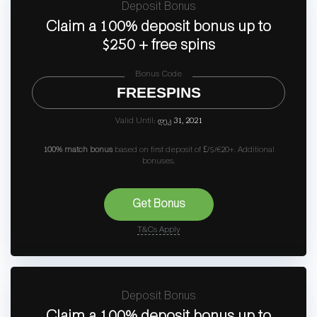
Deposit Bonus
Claim a 100% deposit bonus up to
$250 + free spins
Bonus Code
FREESPINS
Valid Until:
დეკ 31, 2021
100% match bonus
based on first deposit of £/$/€20+. Additional
bonuses.
Get Bonus
T&Cs Apply
Deposit Bonus
Claim a 100% deposit bonus up to