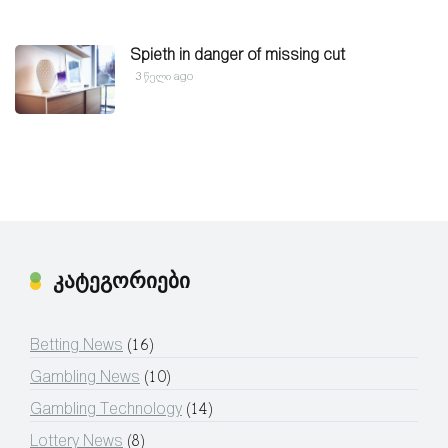
Spieth in danger of missing cut
3 წელი ago
კატეგორიები
Betting News
(16)
Gambling News
(10)
Gambling Technology
(14)
Lottery News
(8)