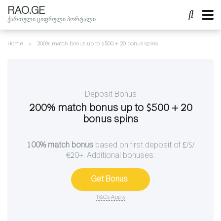
RAO.GE
ქართული ციფრული პორტალი
Home
»
200% match bonus up to $500 + 20 bonus spins
Deposit Bonus
200% match bonus up to $500 + 20
bonus spins
100% match bonus
based on first deposit of £/$/
€20+. Additional bonuses.
Get Bonus
T&Cs Apply