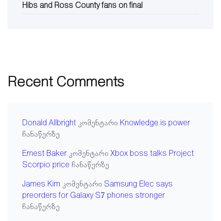
Hibs and Ross County fans on final
Recent Comments
Donald Allbright
კომენტარი
Knowledge is power
ჩანაწერზე
Ernest Baker
კომენტარი
Xbox boss talks Project
Scorpio price
ჩანაწერზე
James Kim
კომენტარი
Samsung Elec says
preorders for Galaxy S7 phones stronger
ჩანაწერზე