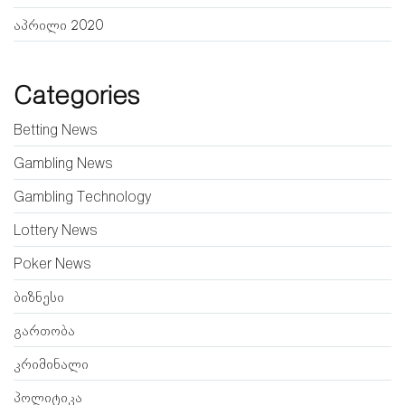
აპრილი 2020
Categories
Betting News
Gambling News
Gambling Technology
Lottery News
Poker News
ბიზნესი
გართობა
კრიმინალი
პოლიტიკა