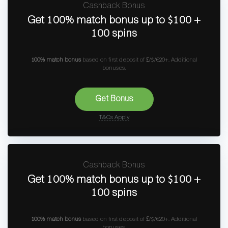
Cashback Bonus
Get 100% match bonus up to $100 +
100 spins
100% match bonus
based on first deposit of £/$/€20+. Additional
bonuses.
Get Bonus
T&Cs Apply
Cashback Bonus
Get 100% match bonus up to $100 +
100 spins
100% match bonus
based on first deposit of £/$/€20+. Additional
bonuses.