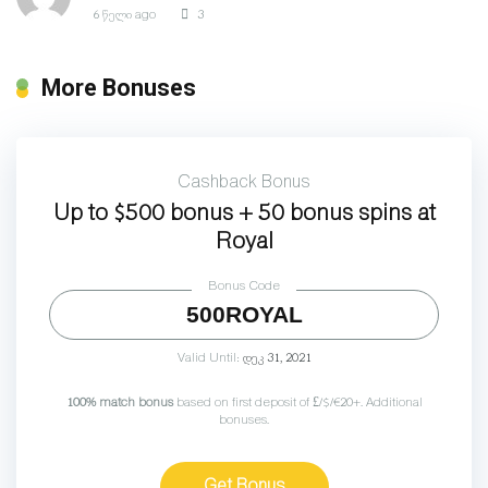
6 წელი ago
3
More Bonuses
Cashback Bonus
Up to $500 bonus + 50 bonus spins at
Royal
Bonus Code
500ROYAL
Valid Until:
დეკ 31, 2021
100% match bonus
based on first deposit of £/$/€20+. Additional
bonuses.
Get Bonus