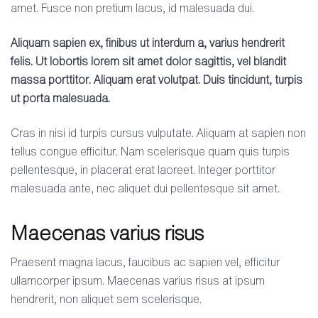
amet. Fusce non pretium lacus, id malesuada dui.
Aliquam sapien ex, finibus ut interdum a, varius hendrerit
felis. Ut lobortis lorem sit amet dolor sagittis, vel blandit
massa porttitor. Aliquam erat volutpat. Duis tincidunt, turpis
ut porta malesuada.
Cras in nisi id turpis cursus vulputate. Aliquam at sapien non
tellus congue efficitur. Nam scelerisque quam quis turpis
pellentesque, in placerat erat laoreet. Integer porttitor
malesuada ante, nec aliquet dui pellentesque sit amet.
Maecenas varius risus
Praesent magna lacus, faucibus ac sapien vel, efficitur
ullamcorper ipsum. Maecenas varius risus at ipsum
hendrerit, non aliquet sem scelerisque.