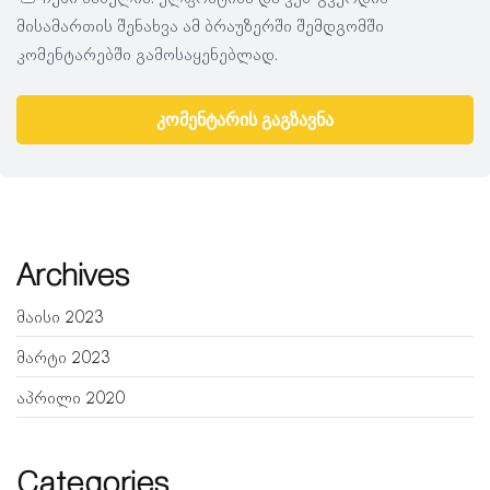
მისამართის შენახვა ამ ბრაუზერში შემდგომში
კომენტარებში გამოსაყენებლად.
Archives
მაისი 2023
მარტი 2023
აპრილი 2020
Categories