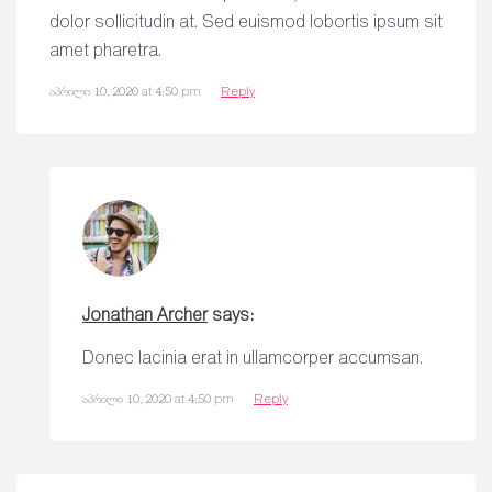
dolor sollicitudin at. Sed euismod lobortis ipsum sit
amet pharetra.
აპრილი 10, 2020 at 4:50 pm
Reply
Jonathan Archer
says:
Donec lacinia erat in ullamcorper accumsan.
აპრილი 10, 2020 at 4:50 pm
Reply