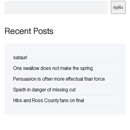
ძებნა
Recent Posts
satauri
One swallow does not make the spring
Persuasion is often more effectual than force
Spieth in danger of missing cut
Hibs and Ross County fans on final