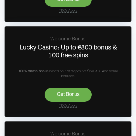
T&Cs Apply
Welcome Bonus
Lucky Casino: Up to €800 bonus &
100 free spins
100% match bonus
based on first deposit of £/$/€20+. Additional
bonuses.
Get Bonus
T&Cs Apply
Welcome Bonus