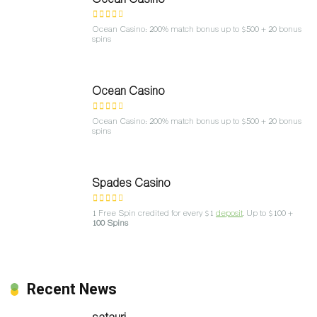
Ocean Casino: 200% match bonus up to $500 + 20 bonus
spins
Ocean Casino
Ocean Casino: 200% match bonus up to $500 + 20 bonus
spins
Spades Casino
1 Free Spin credited for every $1
deposit
. Up to $100 +
100 Spins
Recent News