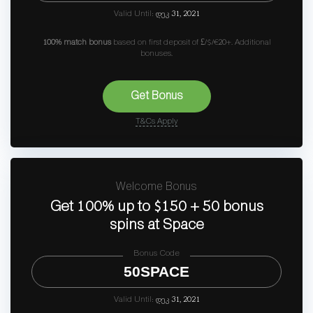
Valid Until:
დეკ 31, 2021
100% match bonus
based on first deposit of £/$/€20+. Additional
bonuses.
Get Bonus
T&Cs Apply
Welcome Bonus
Get 100% up to $150 + 50 bonus
spins at Space
Bonus Code
50SPACE
Valid Until:
დეკ 31, 2021