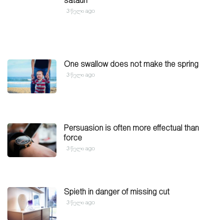
satauri
3 წელი ago
One swallow does not make the spring
3 წელი ago
Persuasion is often more effectual than
force
3 წელი ago
Spieth in danger of missing cut
3 წელი ago