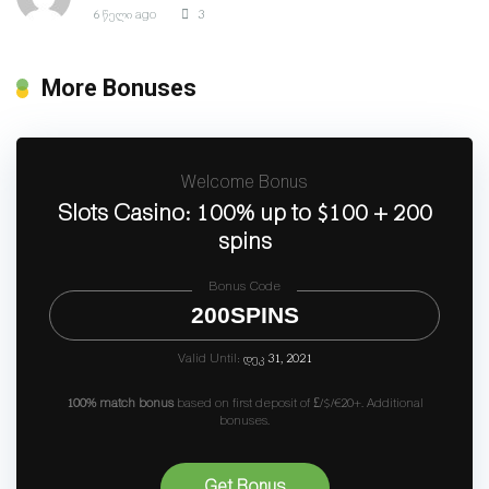
6 წელი ago
3
More Bonuses
Welcome Bonus
Slots Casino: 100% up to $100 + 200
spins
Bonus Code
200SPINS
Valid Until:
დეკ 31, 2021
100% match bonus
based on first deposit of £/$/€20+. Additional
bonuses.
Get Bonus