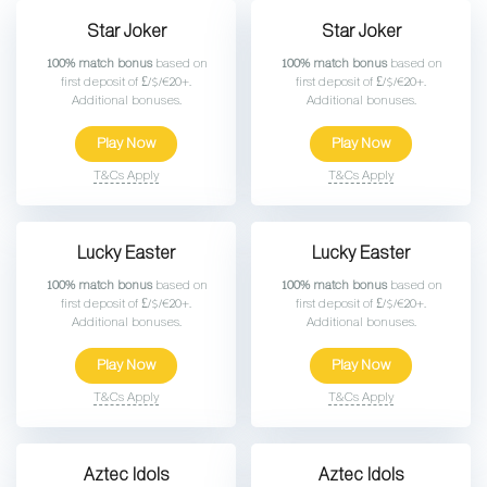
Star Joker
Star Joker
100% match bonus
based on
100% match bonus
based on
first deposit of £/$/€20+.
first deposit of £/$/€20+.
Additional bonuses.
Additional bonuses.
Play Now
Play Now
T&Cs Apply
T&Cs Apply
Lucky Easter
Lucky Easter
100% match bonus
based on
100% match bonus
based on
first deposit of £/$/€20+.
first deposit of £/$/€20+.
Additional bonuses.
Additional bonuses.
Play Now
Play Now
T&Cs Apply
T&Cs Apply
Aztec Idols
Aztec Idols